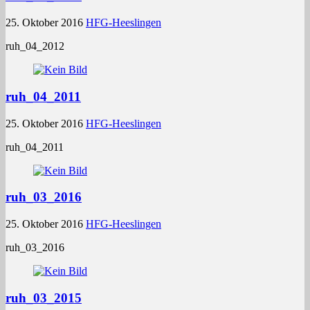
25. Oktober 2016
HFG-Heeslingen
ruh_04_2012
ruh_04_2011
25. Oktober 2016
HFG-Heeslingen
ruh_04_2011
ruh_03_2016
25. Oktober 2016
HFG-Heeslingen
ruh_03_2016
ruh_03_2015