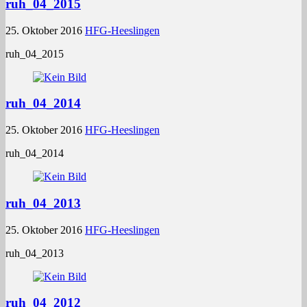
ruh_04_2015
25. Oktober 2016
HFG-Heeslingen
ruh_04_2015
ruh_04_2014
25. Oktober 2016
HFG-Heeslingen
ruh_04_2014
ruh_04_2013
25. Oktober 2016
HFG-Heeslingen
ruh_04_2013
ruh_04_2012