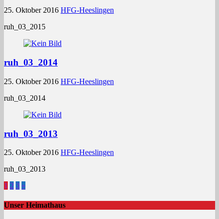
25. Oktober 2016
HFG-Heeslingen
ruh_03_2015
ruh_03_2014
25. Oktober 2016
HFG-Heeslingen
ruh_03_2014
ruh_03_2013
25. Oktober 2016
HFG-Heeslingen
ruh_03_2013
1
2
3
»
Unser Heimathaus