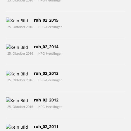
25. Oktober 2016
HFG-Heeslingen
ruh_02_2015
25. Oktober 2016
HFG-Heeslingen
ruh_02_2014
25. Oktober 2016
HFG-Heeslingen
ruh_02_2013
25. Oktober 2016
HFG-Heeslingen
ruh_02_2012
25. Oktober 2016
HFG-Heeslingen
ruh_02_2011