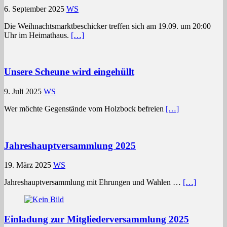
6. September 2025
WS
Die Weihnachtsmarktbeschicker treffen sich am 19.09. um 20:00
Uhr im Heimathaus.
[…]
Unsere Scheune wird eingehüllt
9. Juli 2025
WS
Wer möchte Gegenstände vom Holzbock befreien
[…]
Jahreshauptversammlung 2025
19. März 2025
WS
Jahreshauptversammlung mit Ehrungen und Wahlen …
[…]
Einladung zur Mitgliederversammlung 2025