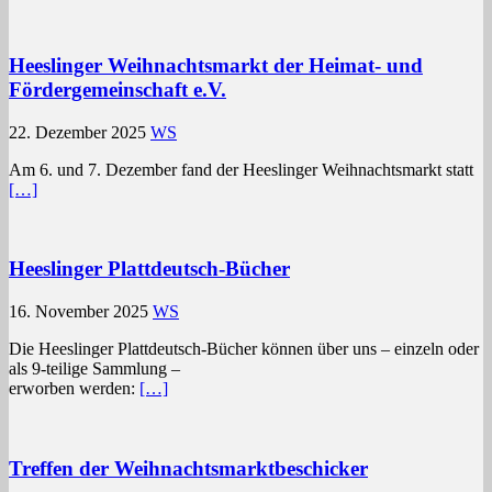
Heeslinger Weihnachtsmarkt der Heimat- und
Fördergemeinschaft e.V.
22. Dezember 2025
WS
Am 6. und 7. Dezember fand der Heeslinger Weihnachtsmarkt statt
[…]
Heeslinger Plattdeutsch-Bücher
16. November 2025
WS
Die Heeslinger Plattdeutsch-Bücher können über uns – einzeln oder
als 9-teilige Sammlung –
erworben werden:
[…]
Treffen der Weihnachtsmarktbeschicker