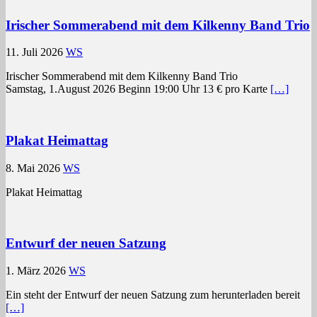
Irischer Sommerabend mit dem Kilkenny Band Trio
11. Juli 2026
WS
Irischer Sommerabend mit dem Kilkenny Band Trio
Samstag, 1.August 2026 Beginn 19:00 Uhr 13 € pro Karte
[…]
Plakat Heimattag
8. Mai 2026
WS
Plakat Heimattag
Entwurf der neuen Satzung
1. März 2026
WS
Ein steht der Entwurf der neuen Satzung zum herunterladen bereit
[…]